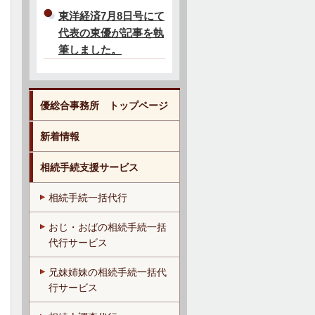
東洋経済7月8日号にて
代表の東優が記事を執
筆しました。
優総合事務所 トップページ
新着情報
相続手続支援サービス
相続手続一括代行
おじ・おばの相続手続一括
代行サービス
兄妹姉妹の相続手続一括代
行サービス