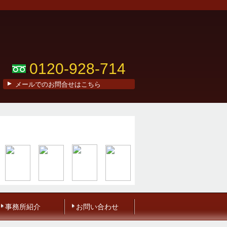
0120-928-714
メールでのお問合せはこちら
事務所紹介
お問い合わせ