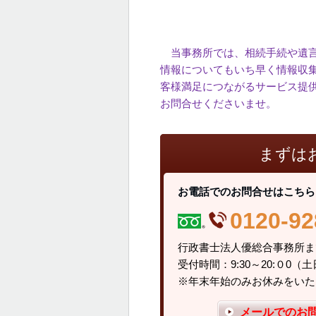
当事務所では、相続手続や遺言
情報についてもいち早く情報収
客様満足につながるサービス提
お問合せくださいませ。
まずは
お電話でのお問合せはこちら
0120-92
行政書士法人優
受付時間：9:30～20:０0
※年末年始のみお休みをいた
メールでのお