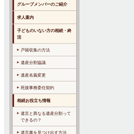
グループメンバーのご紹介
求人案内
子どものいない方の相続・終
活
戸籍収集の方法
遺産分割協議
遺産名義変更
死後事務委任契約
相続お役立ち情報
遺言と異なる遺産分割って
できるの？
遺言書を見つけ出す方法