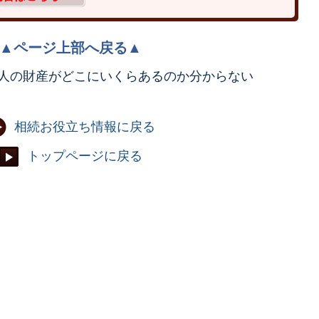
▲ページ上部へ戻る▲
人の財産がどこにいくらあるのか分からない
相続お役立ち情報に戻る
トップページに戻る