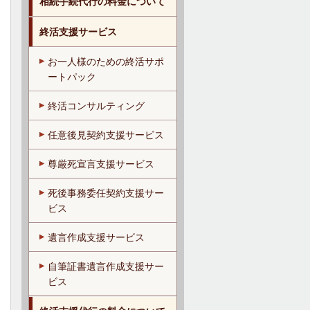
相続手続代行の料金について
終活支援サービス
お一人様のための終活サポ
ートパック
終活コンサルティング
任意後見契約支援サービス
尊厳死宣言支援サービス
死後事務委任契約支援サー
ビス
遺言作成支援サービス
自筆証書遺言作成支援サー
ビス