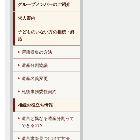
グループメンバーのご紹介
求人案内
子どものいない方の相続・終
活
戸籍収集の方法
遺産分割協議
遺産名義変更
死後事務委任契約
相続お役立ち情報
遺言と異なる遺産分割って
できるの？
遺言書を見つけ出す方法