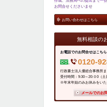
作成、法務局への提出まで一
お問合せくださいませ
お問い合わせはこちら
無料相談の
お電話でのお問合せはこちら
0120-92
行政書士法人優
受付時間：9:30～20:０0
※年末年始のみお休みをいた
メールでのお