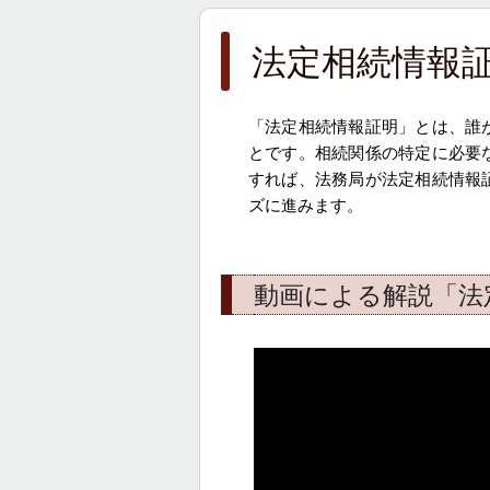
法定相続情報
「法定相続情報証明」とは、誰
とです。相続関係の特定に必要
すれば、
法務局が法定相続情報
ズに進みます。
動画による解説「法