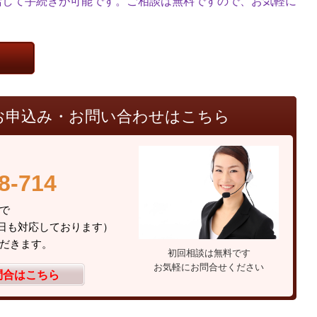
括して手続きが可能です。ご相談は無料ですので、お気軽に
お申込み・お問い合わせはこちら
8-714
総合事務所まで
（土日も対応しております）
だきます。
初回相談は無料です
お気軽にお問合せください
問合はこちら