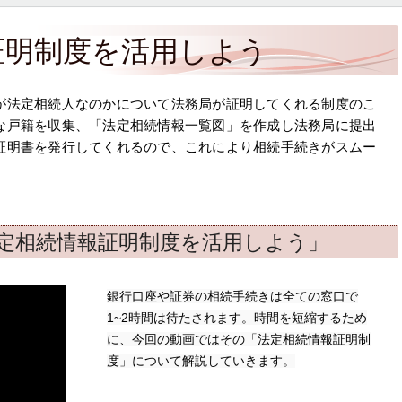
証明制度を活用しよう
が法定相続人なのかについて法務局が証明してくれる制度のこ
な戸籍を収集、「法定相続情報一覧図」を作成し法務局に提出
証明書を発行してくれるので、これにより相続手続きがスムー
定相続情報証明制度を活用しよう」
銀行口座や証券の相続手続きは全ての窓口で
1~2時間は待たされます。時間を短縮するため
に、今回の動画ではその「法定相続情報証明制
度」について解説していきます。