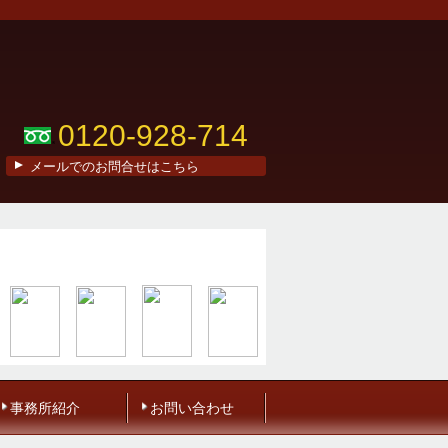
0120-928-714
メールでのお問合せはこちら
事務所紹介
お問い合わせ