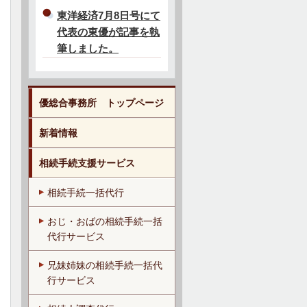
東洋経済7月8日号にて
代表の東優が記事を執
筆しました。
優総合事務所 トップページ
新着情報
相続手続支援サービス
相続手続一括代行
おじ・おばの相続手続一括
代行サービス
兄妹姉妹の相続手続一括代
行サービス