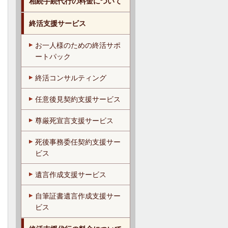
相続手続代行の料金について
終活支援サービス
お一人様のための終活サポ
ートパック
終活コンサルティング
任意後見契約支援サービス
尊厳死宣言支援サービス
死後事務委任契約支援サー
ビス
遺言作成支援サービス
自筆証書遺言作成支援サー
ビス