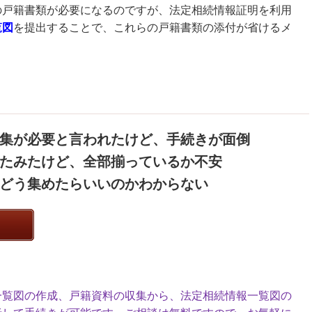
の戸籍書類が必要になるのですが、法定相続情報証明を利用
覧図
を提出することで、これらの戸籍書類の添付が省けるメ
集が必要と言われたけど、手続きが面倒
たみたけど、全部揃っているか不安
どう集めたらいいのかわからない
一覧図の作成、戸籍資料の収集から、法定相続情報一覧図の