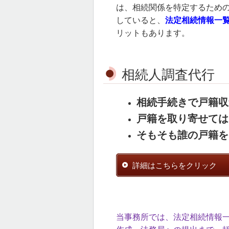
は、相続関係を特定するため
していると、
法定相続情報一
リットもあります。
相続人調査代行
相続手続きで戸籍収
戸籍を取り寄せては
そもそも誰の戸籍を
詳細はこちらをクリック
当事務所では、法定相続情報