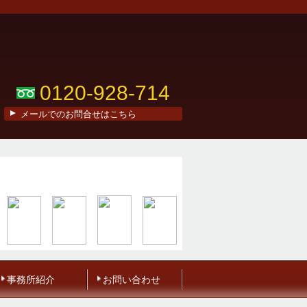
0120-928-714
メールでのお問合せはこちら
事務所紹介
お問い合わせ