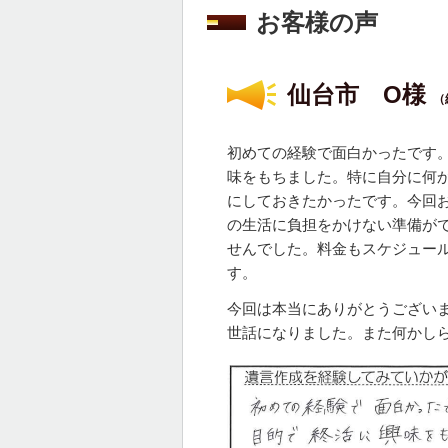
お客様の声
仙台市 O様
（
初めての経験で面白かったです
味をもちました。特に自分に何
にしておきたかったです。今回
の生活に負担をかけない準備が
せんでした。料金もスケジュー
す。
今回は本当にありがとうござい
世話になりました。また何かし