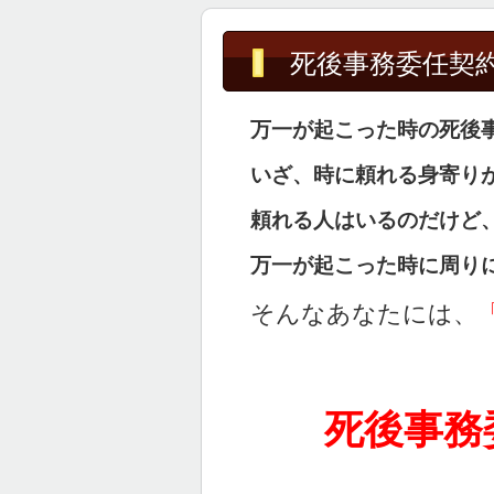
死後事務委任契
万一が起こった時の死後
いざ、時に頼れる身寄り
頼れる人はいるのだけど
万一が起こった時に周り
そんなあなたには、
死後事務