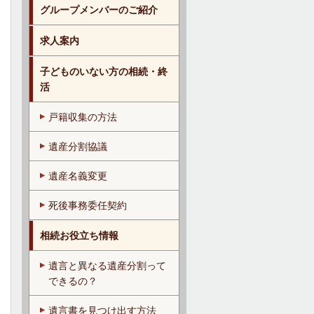
グループメンバーのご紹介
求人案内
子どものいない方の相続・終
活
戸籍収集の方法
遺産分割協議
遺産名義変更
死後事務委任契約
相続お役立ち情報
遺言と異なる遺産分割って
できるの？
遺言書を見つけ出す方法