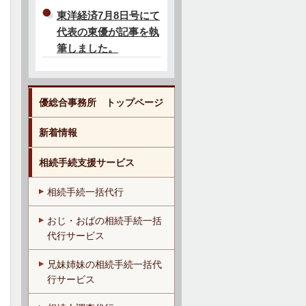
東洋経済7月8日号にて
代表の東優が記事を執
筆しました。
優総合事務所 トップページ
新着情報
相続手続支援サービス
相続手続一括代行
おじ・おばの相続手続一括
代行サービス
兄妹姉妹の相続手続一括代
行サービス