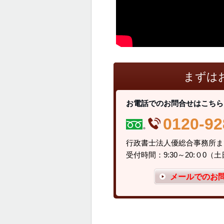
まずは
お電話でのお問合せはこちら
0120-92
行政書士法人優
受付時間：9:30～20:０0
メールでのお