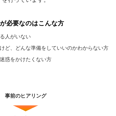
約が必要なのはこんな方
る人がいない
けど、どんな準備をしていいのかわからない方
迷惑をかけたくない方
事前のヒアリング