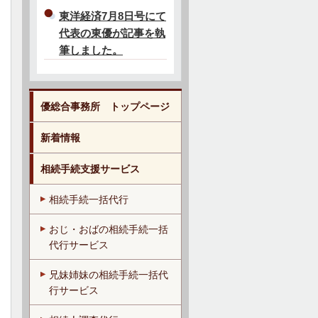
東洋経済7月8日号にて
代表の東優が記事を執
筆しました。
優総合事務所 トップページ
新着情報
相続手続支援サービス
相続手続一括代行
おじ・おばの相続手続一括
代行サービス
兄妹姉妹の相続手続一括代
行サービス