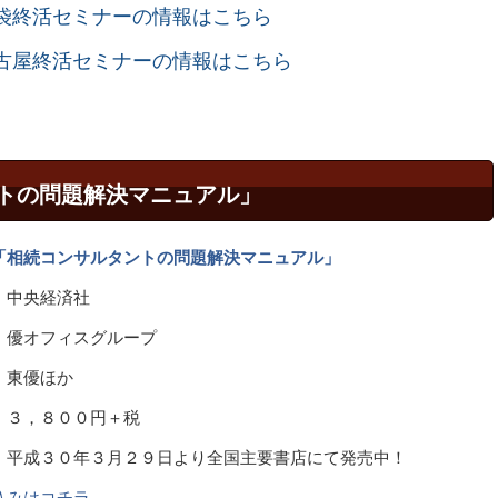
袋終活セミナーの情報はこちら
古屋終活セミナーの情報はこちら
トの問題解決マニュアル」
「相続コンサルタントの問題解決マニュアル」
中央経済社
優オフィスグループ
東優ほか
３，８００円＋税
０年３月２９日より全国主要書店にて発売中！
込みはコチラ