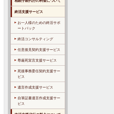
相続手続代行の料金について
終活支援サービス
お一人様のための終活サポ
ートパック
終活コンサルティング
任意後見契約支援サービス
尊厳死宣言支援サービス
死後事務委任契約支援サー
ビス
遺言作成支援サービス
自筆証書遺言作成支援サー
ビス