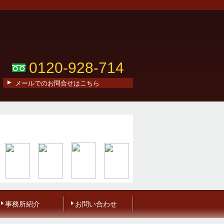
0120-928-714
メールでのお問合せはこちら
事務所紹介
お問い合わせ