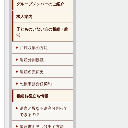
グループメンバーのご紹介
求人案内
子どものいない方の相続・終
活
戸籍収集の方法
遺産分割協議
遺産名義変更
死後事務委任契約
相続お役立ち情報
遺言と異なる遺産分割って
できるの？
遺言書を見つけ出す方法