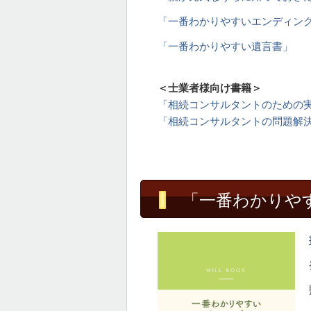
「一番わかりやすいエンディン
「一番わかりやすい遺言書」
＜士業者様向け書籍＞
「相続コンサルタントのための
「相続コンサルタントの問題解
「一番わかりや