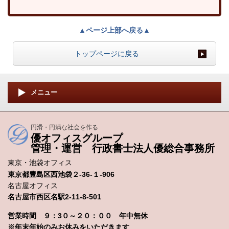
▲ページ上部へ戻る▲
トップページに戻る
メニュー
円滑・円満な社会を作る
優オフィスグループ
管理・運営 行政書士法人優総合事務所
東京・池袋オフィス
東京都豊島区西池袋２-36-１-906
名古屋オフィス
名古屋市西区名駅2-11-8-501
営業時間 ９：3０～２０：００ 年中無休
※年末年始のみお休みをいただきます