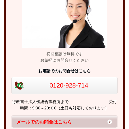
初回相談は無料です
お気軽にお問合せください
お電話でのお問合せはこちら
0120-928-714
行政書士法人優総合事務所まで 受付
時間：9:30～20:０0（土日も対応しております）
メールでのお問合はこちら