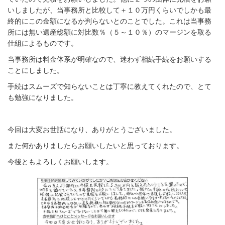
いしましたが、当事務所と比較して＋１０万円くらいでしかも最
終的にこの金額になるか判らないとのことでした。これは当事務
所には無い遺産総額に対比数％（５～１０％）のマージンを取る
仕組によるものです。
当事務所は料金体系が明確なので、迷わず相続手続をお願いする
ことにしました。
手続はスムーズで知らないことは丁寧に教えてくれたので、とて
も勉強になりました。
今回は大変お世話になり、ありがとうございました。
また何かありましたらお願いしたいと思っております。
今後ともよろしくお願いします。