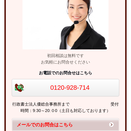
初回相談は無料です
お気軽にお問合せください
お電話でのお問合せはこちら
0120-928-714
行政書士法人優総合事務所まで 受付
時間：9:30～20:０0（土日も対応しております）
メールでのお問合はこちら