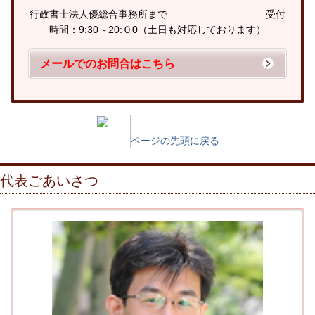
行政書士法人優総合事務所まで 受付
時間：9:30～20:０0（土日も対応しております）
メールでのお問合はこちら
ページの先頭に戻る
代表ごあいさつ