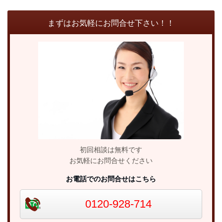
まずはお気軽にお問合せ下さい！！
初回相談は無料です
お気軽にお問合せください
お電話でのお問合せはこちら
0120-928-714