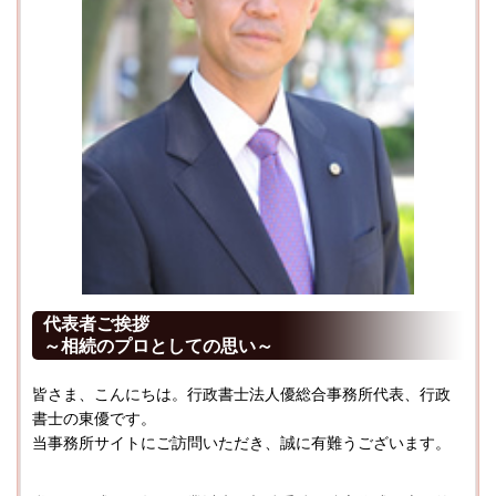
代表者ご挨拶
～相続のプロとしての思い～
皆さま、こんにちは。行政書士法人優総合事務所代表、行政
書士の東優です。
当事務所サイトにご訪問いただき、誠に有難うございます。