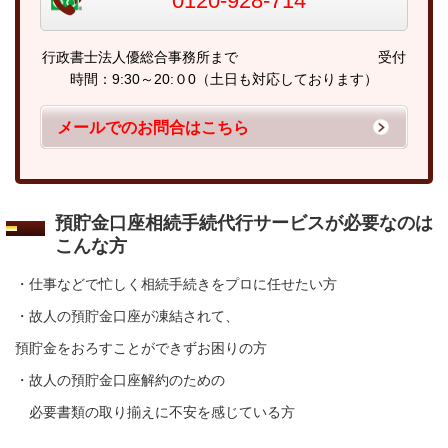
0120-928-714
行政書士法人優総合事務所まで 受付
時間：9:30～20:０0（土日も対応しております）
メールでのお問合はこちら
預貯金口座相続手続代行サービスが必要なのは
こんな方
・仕事などで忙しく相続手続きをプロに任せたい方
・故人の預貯金口座が凍結されて、
預貯金をおろすことができずお困りの方
・故人の預貯金口座解約のための
必要書類の取り揃えに不安を感じている方