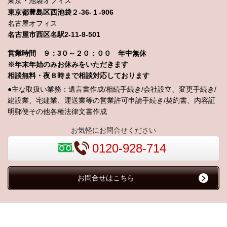
東京・池袋オフィス
東京都豊島区西池袋２-36-１-906
名古屋オフィス
名古屋市西区名駅2-11-8-501
営業時間 ９：3０～２０：００ 年中無休
※年末年始のみお休みをいただきます
相談無料・夜８時まで相談対応しております
●主な取扱い業務：遺言書作成/相続手続き/会社設立、変更手続き/
建設業、宅建業、運送業等の営業許可申請手続き/契約書、内容証
明郵便その他各種法律文書作成
お気軽にお問合せください
0120-928-714
お問合せはこちら