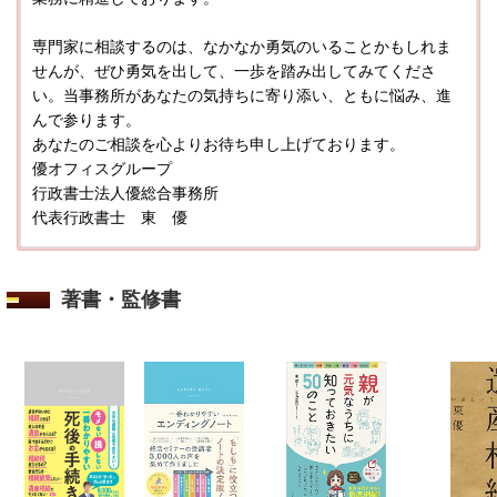
専門家に相談するのは、なかなか勇気のいることかもしれま
せんが、ぜひ勇気を出して、一歩を踏み出してみてくださ
い。当事務所があなたの気持ちに寄り添い、ともに悩み、進
んで参ります。
あなたのご相談を心よりお待ち申し上げております。
優オフィスグループ
行政書士法人優総合事務所
代表行政書士
東 優
著書・監修書