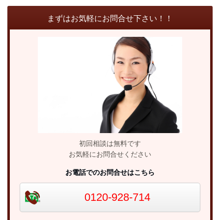
まずはお気軽にお問合せ下さい！！
初回相談は無料です
お気軽にお問合せください
お電話でのお問合せはこちら
0120-928-714