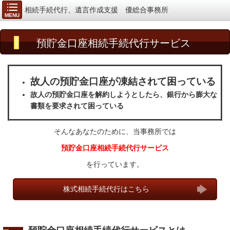
相続手続代行、遺言作成支援 優総合事務所
MENU
預貯金口座相続手続代行
サービス
故人の預貯金口座が凍結されて困っている
故人の預貯金口座を解約しようとしたら、銀行から膨大な
書類を要求されて困っている
そんなあなたのために、
当事務所では
預貯金口座相続手続代行サービス
を行っています。
株式相続手続代行はこちら