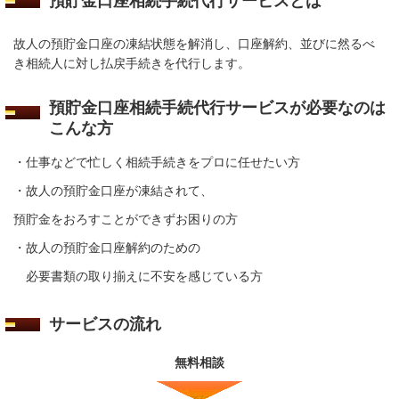
預貯金口座相続手続代行サービスとは
故人の預貯金口座の凍結状態を解消し、口座解約、並びに然るべ
き相続人に対し払戻手続きを代行します。
預貯金口座相続手続代行サービスが必要なのは
こんな方
・仕事などで忙しく相続手続きをプロに任せたい方
・故人の預貯金口座が凍結されて、
預貯金をおろすことができずお困りの方
・故人の預貯金口座解約のための
必要書類の取り揃えに不安を感じている方
サービスの流れ
無料相談