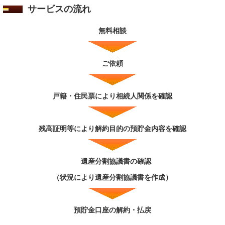
サービスの流れ
無料相談
ご依頼
戸籍・住民票により相続人関係を確認
残高証明等により解約目的の預貯金内容を確認
遺産分割協議書の確認
（状況により遺産分割協議書を作成）
預貯金口座の解約・払戻