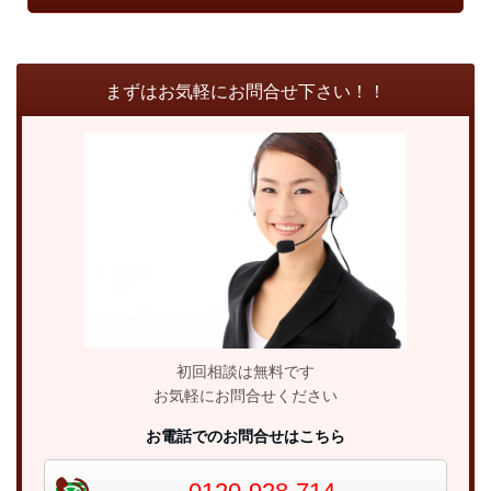
まずはお気軽にお問合せ下さい！！
初回相談は無料です
お気軽にお問合せください
お電話でのお問合せはこちら