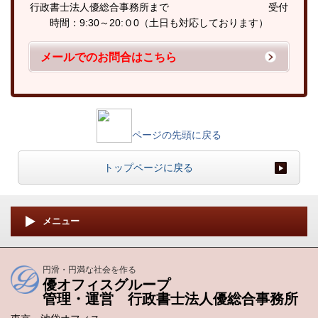
行政書士法人優総合事務所まで 受付
時間：9:30～20:０0（土日も対応しております）
メールでのお問合はこちら
ページの先頭に戻る
トップページに戻る
メニュー
円滑・円満な社会を作る
優オフィスグループ
管理・運営 行政書士法人優総合事務所